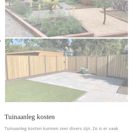
Tuinaanleg kosten
Tuinaanleg kosten kunnen zeer divers zijn. Zo is er vaak