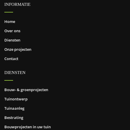
INFORMATIE
Home
Over ons
Diensten
Onze projecten
Contact
DIENSTEN
Bouw- & groenprojecten
Tuinontwerp
Tuinaanleg
Bestrating
Bouwprojecten in uw tuin