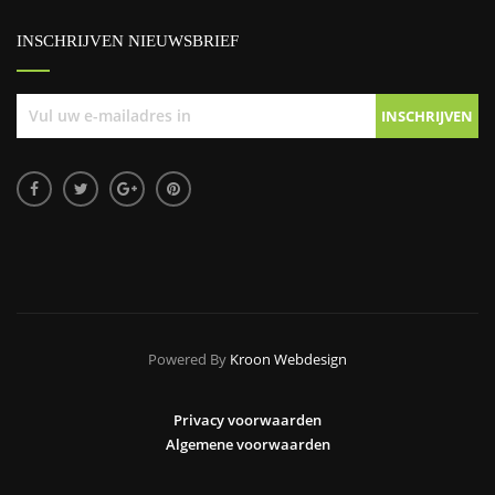
INSCHRIJVEN NIEUWSBRIEF
Powered By
Kroon Webdesign
Privacy voorwaarden
Algemene voorwaarden