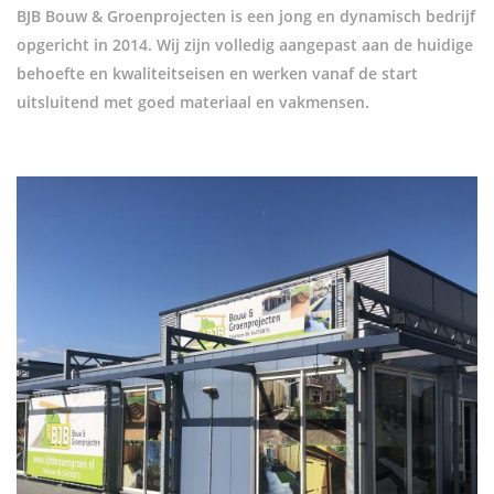
BJB Bouw & Groenprojecten is een jong en dynamisch bedrijf
opgericht in 2014. Wij zijn volledig aangepast aan de huidige
behoefte en kwaliteitseisen en werken vanaf de start
uitsluitend met goed materiaal en vakmensen.