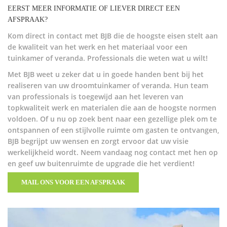
EERST MEER INFORMATIE OF LIEVER DIRECT EEN
AFSPRAAK?
Kom direct in contact met BJB die de hoogste eisen stelt aan
de kwaliteit van het werk en het materiaal voor een
tuinkamer of veranda. Professionals die weten wat u wilt!
Met BJB weet u zeker dat u in goede handen bent bij het
realiseren van uw droomtuinkamer of veranda. Hun team
van professionals is toegewijd aan het leveren van
topkwaliteit werk en materialen die aan de hoogste normen
voldoen. Of u nu op zoek bent naar een gezellige plek om te
ontspannen of een stijlvolle ruimte om gasten te ontvangen,
BJB begrijpt uw wensen en zorgt ervoor dat uw visie
werkelijkheid wordt. Neem vandaag nog contact met hen op
en geef uw buitenruimte de upgrade die het verdient!
MAIL ONS VOOR EEN AFSPRAAK