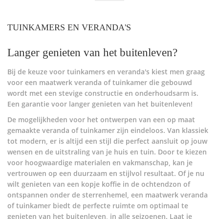
TUINKAMERS EN VERANDA'S
Langer genieten van het buitenleven?
Bij de keuze voor tuinkamers en veranda's kiest men graag
voor een maatwerk veranda of tuinkamer die gebouwd
wordt met een stevige constructie en onderhoudsarm is.
Een garantie voor langer genieten van het buitenleven!
De mogelijkheden voor het ontwerpen van een op maat
gemaakte veranda of tuinkamer zijn eindeloos. Van klassiek
tot modern, er is altijd een stijl die perfect aansluit op jouw
wensen en de uitstraling van je huis en tuin. Door te kiezen
voor hoogwaardige materialen en vakmanschap, kan je
vertrouwen op een duurzaam en stijlvol resultaat. Of je nu
wilt genieten van een kopje koffie in de ochtendzon of
ontspannen onder de sterrenhemel, een maatwerk veranda
of tuinkamer biedt de perfecte ruimte om optimaal te
genieten van het buitenleven, in alle seizoenen. Laat je