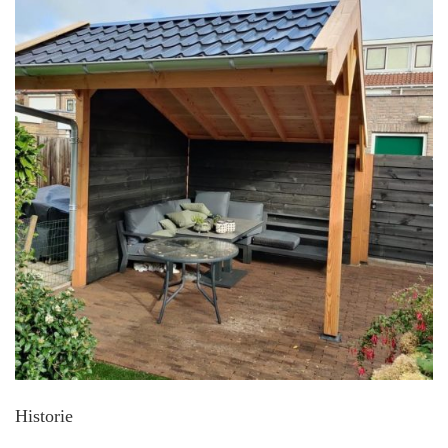
Historie