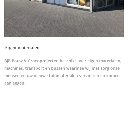
Eigen materialen
BJB Bouw & Groenprojecten beschikt over eigen materialen,
machines, transport en bussen waarmee wij met zorg onze
mensen en uw nieuwe tuinmaterialen vervoeren en komen
aanleggen.