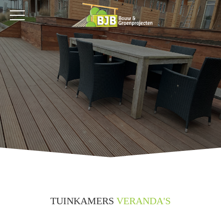
TUINKAMERS
VERANDA'S