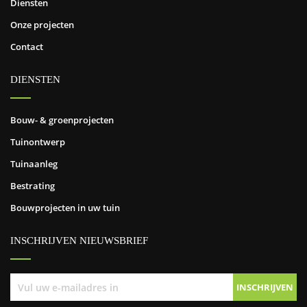
Diensten
Onze projecten
Contact
DIENSTEN
Bouw- & groenprojecten
Tuinontwerp
Tuinaanleg
Bestrating
Bouwprojecten in uw tuin
INSCHRIJVEN NIEUWSBRIEF