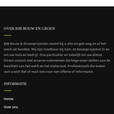
OVER BJB BOUW EN GROEN
BJB Bouw & Groenprojecten neemt bij u alle zorgen weg en al het
werk uit handen. Wij zijn inzetbaar bij tuin- en bouwprojecten in en
om uw huis en bedrijf. Dus particulier en zakelijk tot uw dienst.
Direct contact met ervaren vakmensen die hoge eisen stellen aan de
kwaliteit van het werk en het materiaal. Professionals die weten
wat u wilt! Bel of mail ons voor een offerte of informatie.
INFORMATIE
Home
Over ons