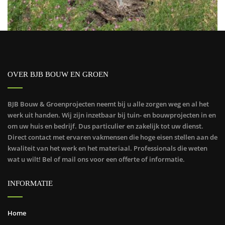
Complete tuinprojecten
OVER BJB BOUW EN GROEN
BJB Bouw & Groenprojecten neemt bij u alle zorgen weg en al het
werk uit handen. Wij zijn inzetbaar bij tuin- en bouwprojecten in en
om uw huis en bedrijf. Dus particulier en zakelijk tot uw dienst.
Direct contact met ervaren vakmensen die hoge eisen stellen aan de
kwaliteit van het werk en het materiaal. Professionals die weten
wat u wilt! Bel of mail ons voor een offerte of informatie.
INFORMATIE
Home