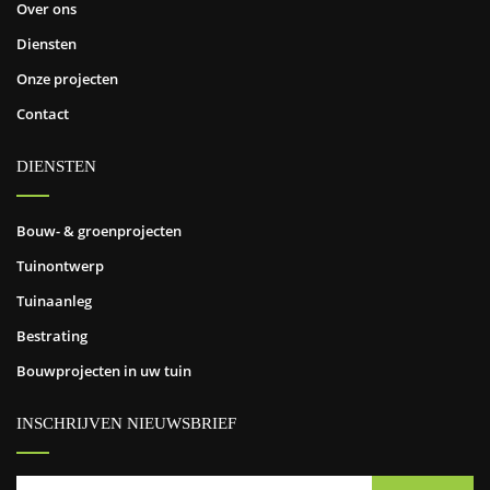
Over ons
Diensten
Onze projecten
Contact
DIENSTEN
Bouw- & groenprojecten
Tuinontwerp
Tuinaanleg
Bestrating
Bouwprojecten in uw tuin
INSCHRIJVEN NIEUWSBRIEF