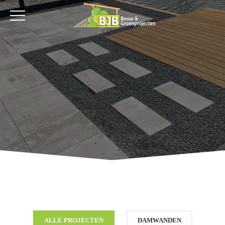
ALLE PROJECTEN
DAMWANDEN