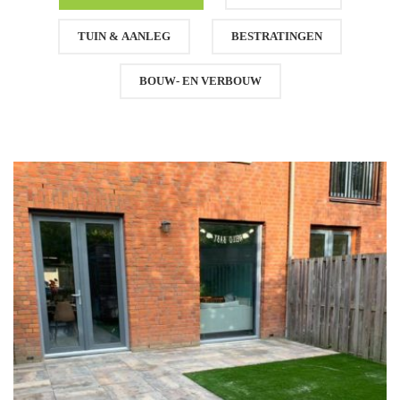
TUIN & AANLEG
BESTRATINGEN
BOUW- EN VERBOUW